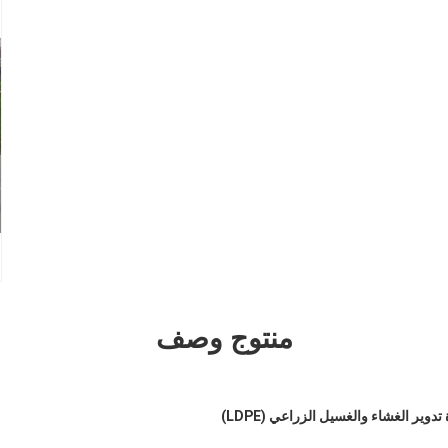
منتوج وصف