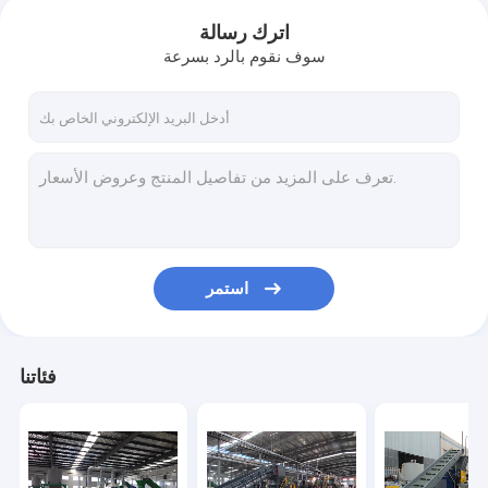
اترك رسالة
سوف نقوم بالرد بسرعة
استمر
فئاتنا