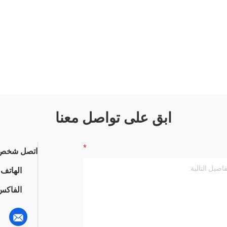
ابق على تواصل معنا
اتصل شخص 
الهاتف :
الفاكس