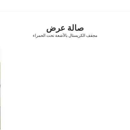
صالة عرض
مجفف الكريستال بالأشعة تحت الحمراء