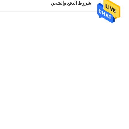
شروط الدفع والشحن