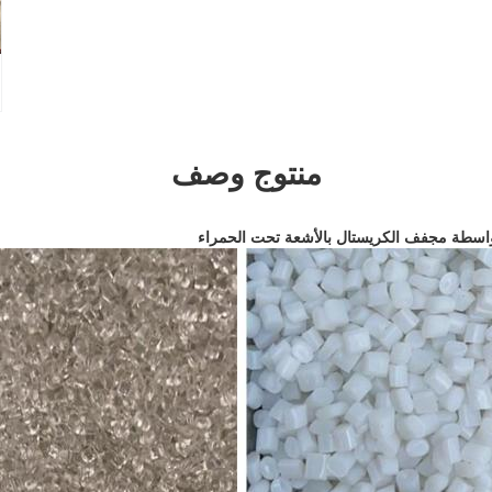
منتوج وصف