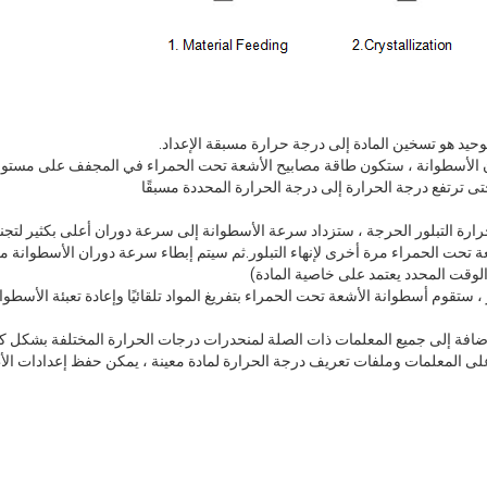
ارة التبلور الحرجة ، ستزداد سرعة الأسطوانة إلى سرعة دوران أعلى بكثير لتج
ة تحت الحمراء مرة أخرى لإنهاء التبلور.ثم سيتم إبطاء سرعة دوران الأسطوانة مرة
 بالإضافة إلى جميع المعلمات ذات الصلة لمنحدرات درجات الحرارة المختلفة بشكل
على المعلمات وملفات تعريف درجة الحرارة لمادة معينة ، يمكن حفظ إعدادات 