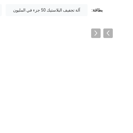
بطاقة:
آلة تجفيف البلاستيك 50 جزء في المليون