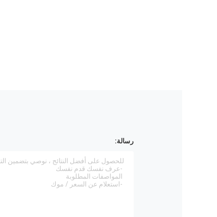
رسالة: