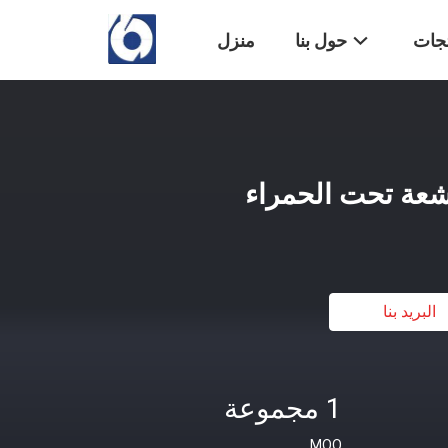
تجات
حول بنا
منزل
شعة تحت الحمراء
البريد بنا
1 مجموعة
MOQ