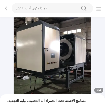
2
/
4
مصابيح الأشعة تحت الحمراء آلة التجفيف بيليه التجفيف